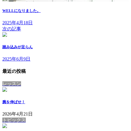
WELLになりました。
2025年4月18日
次の記事
踏み込みが足らん
2025年6月9日
最近の投稿
レッスン
腕を伸ばせ！
2026年4月21日
トピックス