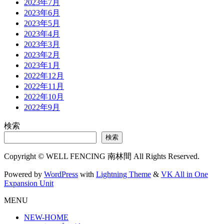
2023年7月
2023年6月
2023年5月
2023年4月
2023年3月
2023年2月
2023年1月
2022年12月
2022年11月
2022年10月
2022年9月
検索
検索
Copyright © WELL FENCING 南林間 All Rights Reserved.
Powered by
WordPress
with
Lightning Theme
&
VK All in One
Expansion Unit
MENU
NEW-HOME