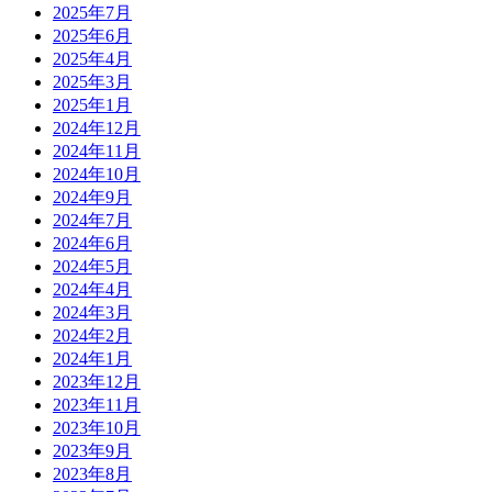
2025年7月
2025年6月
2025年4月
2025年3月
2025年1月
2024年12月
2024年11月
2024年10月
2024年9月
2024年7月
2024年6月
2024年5月
2024年4月
2024年3月
2024年2月
2024年1月
2023年12月
2023年11月
2023年10月
2023年9月
2023年8月