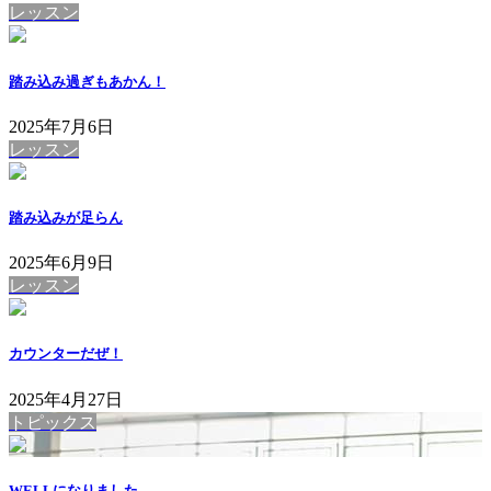
レッスン
踏み込み過ぎもあかん！
2025年7月6日
レッスン
踏み込みが足らん
2025年6月9日
レッスン
カウンターだぜ！
2025年4月27日
トピックス
WELLになりました。