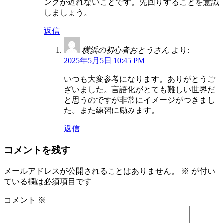
ングが遅れないことです。先回りすることを意識
しましょう。
返信
横浜の初心者おとうさん
より:
2025年5月5日 10:45 PM
いつも大変参考になります。ありがとうご
ざいました。言語化がとても難しい世界だ
と思うのですが非常にイメージがつきまし
た。また練習に励みます。
返信
コメントを残す
メールアドレスが公開されることはありません。
※
が付い
ている欄は必須項目です
コメント
※