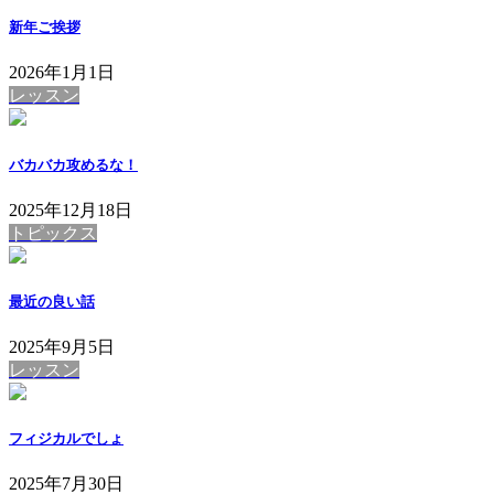
新年ご挨拶
2026年1月1日
レッスン
バカバカ攻めるな！
2025年12月18日
トピックス
最近の良い話
2025年9月5日
レッスン
フィジカルでしょ
2025年7月30日