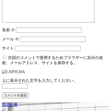
名前
※
メール
※
サイト
次回のコメントで使用するためブラウザーに自分の名
前、メールアドレス、サイトを保存する。
上に表示された文字を入力してください。
前の記事