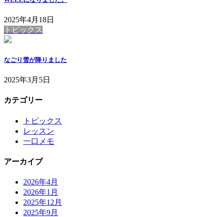
2025年4月18日
トピックス
なごり雪が降りました
2025年3月5日
カテゴリー
トピックス
レッスン
一口メモ
アーカイブ
2026年4月
2026年1月
2025年12月
2025年9月