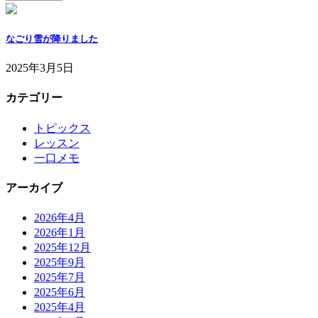
なごり雪が降りました
2025年3月5日
カテゴリー
トピックス
レッスン
一口メモ
アーカイブ
2026年4月
2026年1月
2025年12月
2025年9月
2025年7月
2025年6月
2025年4月