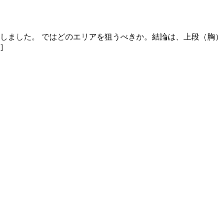
明しました。 ではどのエリアを狙うべきか。結論は、上段（胸
]