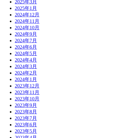
2025年3月
2025年1月
2024年12月
2024年11月
2024年10月
2024年9月
2024年7月
2024年6月
2024年5月
2024年4月
2024年3月
2024年2月
2024年1月
2023年12月
2023年11月
2023年10月
2023年9月
2023年8月
2023年7月
2023年6月
2023年5月
2023年4月