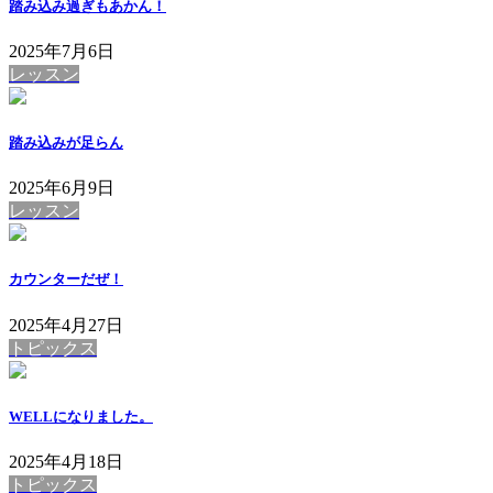
踏み込み過ぎもあかん！
2025年7月6日
レッスン
踏み込みが足らん
2025年6月9日
レッスン
カウンターだぜ！
2025年4月27日
トピックス
WELLになりました。
2025年4月18日
トピックス