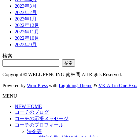
2023年3月
2023年2月
2023年1月
2022年12月
2022年11月
2022年10月
2022年9月
検索
検索
Copyright © WELL FENCING 南林間 All Rights Reserved.
Powered by
WordPress
with
Lightning Theme
&
VK All in One Exp
MENU
NEW-HOME
コーチのブログ
コーチの応援メッセージ
コーチのプロフィール
法令等