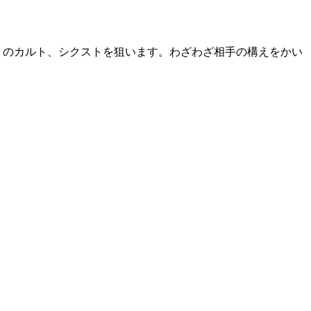
）のカルト、シクストを狙います。わざわざ相手の構えをかい