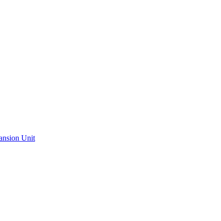
ansion Unit