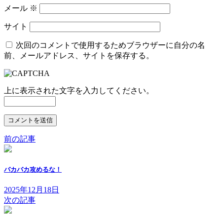
メール
※
サイト
次回のコメントで使用するためブラウザーに自分の名
前、メールアドレス、サイトを保存する。
上に表示された文字を入力してください。
前の記事
バカバカ攻めるな！
2025年12月18日
次の記事