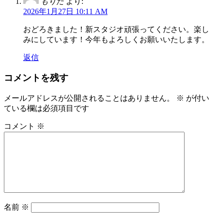
もりた
より:
2026年1月27日 10:11 AM
おどろきました！新スタジオ頑張ってください。楽し
みにしています！今年もよろしくお願いいたします。
返信
コメントを残す
メールアドレスが公開されることはありません。
※
が付い
ている欄は必須項目です
コメント
※
名前
※