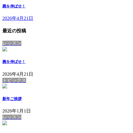
腕を伸ばせ！
2026年4月21日
最近の投稿
レッスン
腕を伸ばせ！
2026年4月21日
トピックス
新年ご挨拶
2026年1月1日
レッスン