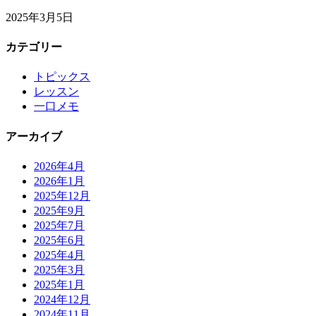
2025年3月5日
カテゴリー
トピックス
レッスン
一口メモ
アーカイブ
2026年4月
2026年1月
2025年12月
2025年9月
2025年7月
2025年6月
2025年4月
2025年3月
2025年1月
2024年12月
2024年11月