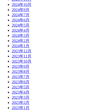
2024年10月
2024年9月
2024年7月
2024年6月
2024年5月
2024年4月
2024年3月
2024年2月
2024年1月
2023年12月
2023年11月
2023年10月
2023年9月
2023年8月
2023年7月
2023年6月
2023年5月
2023年4月
2023年3月
2023年2月
2023年1月