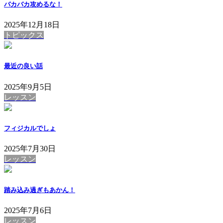
バカバカ攻めるな！
2025年12月18日
トピックス
最近の良い話
2025年9月5日
レッスン
フィジカルでしょ
2025年7月30日
レッスン
踏み込み過ぎもあかん！
2025年7月6日
レッスン