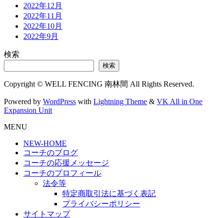
2022年12月
2022年11月
2022年10月
2022年9月
検索
検索
Copyright © WELL FENCING 南林間 All Rights Reserved.
Powered by
WordPress
with
Lightning Theme
&
VK All in One
Expansion Unit
MENU
NEW-HOME
コーチのブログ
コーチの応援メッセージ
コーチのプロフィール
法令等
特定商取引法に基づく表記
プライバシーポリシー
サイトマップ