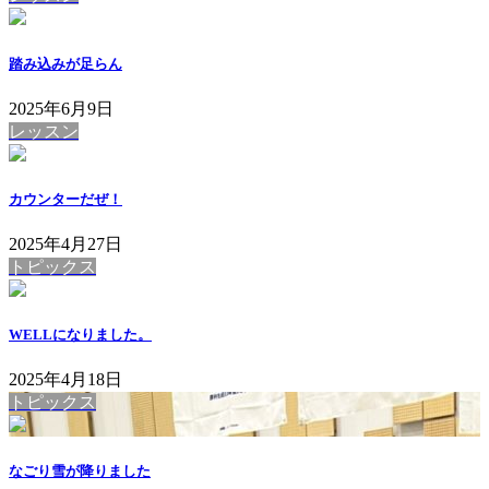
踏み込みが足らん
2025年6月9日
レッスン
カウンターだぜ！
2025年4月27日
トピックス
WELLになりました。
2025年4月18日
トピックス
なごり雪が降りました