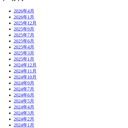
2026年4月
2026年1月
2025年12月
2025年9月
2025年7月
2025年6月
2025年4月
2025年3月
2025年1月
2024年12月
2024年11月
2024年10月
2024年9月
2024年7月
2024年6月
2024年5月
2024年4月
2024年3月
2024年2月
2024年1月