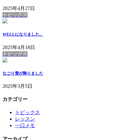
2025年4月27日
トピックス
WELLになりました。
2025年4月18日
トピックス
なごり雪が降りました
2025年3月5日
カテゴリー
トピックス
レッスン
一口メモ
アーカイブ