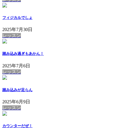
フィジカルでしょ
2025年7月30日
レッスン
踏み込み過ぎもあかん！
2025年7月6日
レッスン
踏み込みが足らん
2025年6月9日
レッスン
カウンターだぜ！