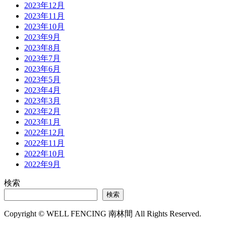
2023年12月
2023年11月
2023年10月
2023年9月
2023年8月
2023年7月
2023年6月
2023年5月
2023年4月
2023年3月
2023年2月
2023年1月
2022年12月
2022年11月
2022年10月
2022年9月
検索
検索
Copyright © WELL FENCING 南林間 All Rights Reserved.