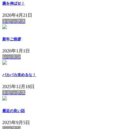
腕を伸ばせ！
2026年4月21日
トピックス
新年ご挨拶
2026年1月1日
レッスン
バカバカ攻めるな！
2025年12月18日
トピックス
最近の良い話
2025年9月5日
レッスン