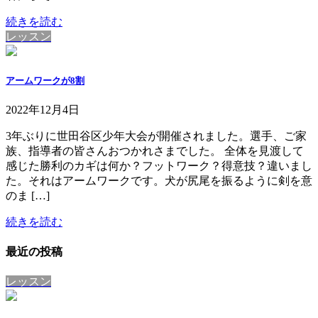
続きを読む
レッスン
アームワークが8割
2022年12月4日
3年ぶりに世田谷区少年大会が開催されました。選手、ご家
族、指導者の皆さんおつかれさまでした。 全体を見渡して
感じた勝利のカギは何か？フットワーク？得意技？違いまし
た。それはアームワークです。犬が尻尾を振るように剣を意
のま […]
続きを読む
最近の投稿
レッスン