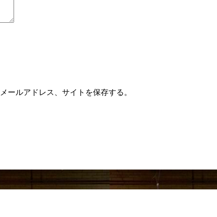
メールアドレス、サイトを保存する。