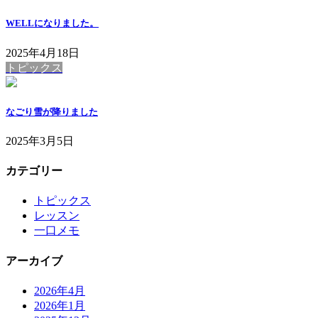
WELLになりました。
2025年4月18日
トピックス
なごり雪が降りました
2025年3月5日
カテゴリー
トピックス
レッスン
一口メモ
アーカイブ
2026年4月
2026年1月