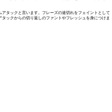
ムアタックと言います。フレーズの途切れをフェイントとして
アタックからの切り返しのファントやフレッシュを身につけま