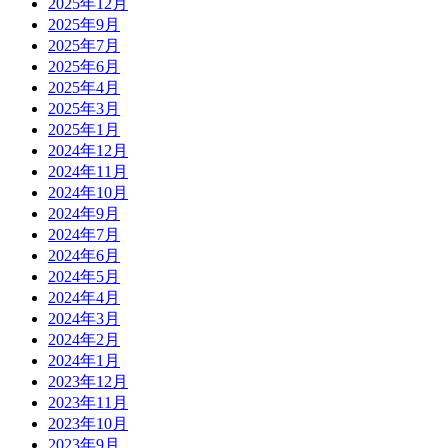
2025年12月
2025年9月
2025年7月
2025年6月
2025年4月
2025年3月
2025年1月
2024年12月
2024年11月
2024年10月
2024年9月
2024年7月
2024年6月
2024年5月
2024年4月
2024年3月
2024年2月
2024年1月
2023年12月
2023年11月
2023年10月
2023年9月