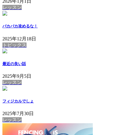
2026年1月1日
レッスン
バカバカ攻めるな！
2025年12月18日
トピックス
最近の良い話
2025年9月5日
レッスン
フィジカルでしょ
2025年7月30日
レッスン