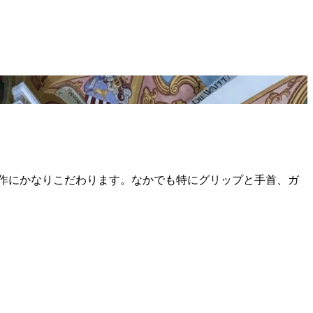
作にかなりこだわります。なかでも特にグリップと手首、ガ