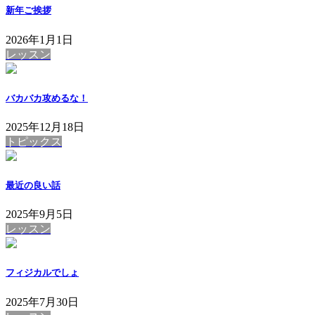
新年ご挨拶
2026年1月1日
レッスン
バカバカ攻めるな！
2025年12月18日
トピックス
最近の良い話
2025年9月5日
レッスン
フィジカルでしょ
2025年7月30日