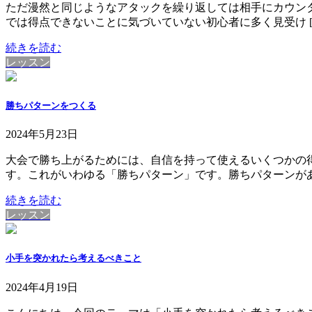
ただ漫然と同じようなアタックを繰り返しては相手にカウン
では得点できないことに気づいていない初心者に多く見受け [
続きを読む
レッスン
勝ちパターンをつくる
2024年5月23日
大会で勝ち上がるためには、自信を持って使えるいくつかの
す。これがいわゆる「勝ちパターン」です。勝ちパターンがあ 
続きを読む
レッスン
小手を突かれたら考えるべきこと
2024年4月19日