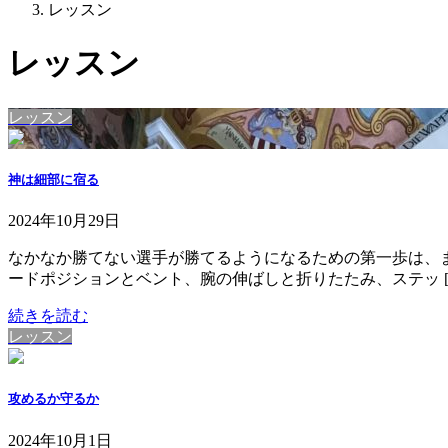
レッスン
レッスン
レッスン
神は細部に宿る
2024年10月29日
なかなか勝てない選手が勝てるようになるための第一歩は、
ードポジションとベント、腕の伸ばしと折りたたみ、ステッ [
続きを読む
レッスン
攻めるか守るか
2024年10月1日