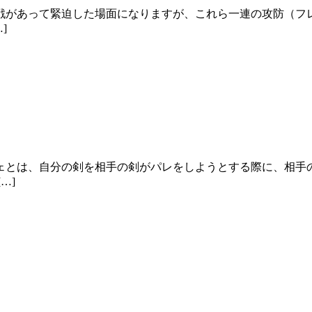
戦があって緊迫した場面になりますが、これら一連の攻防（フ
]
ェとは、自分の剣を相手の剣がパレをしようとする際に、相手
…]