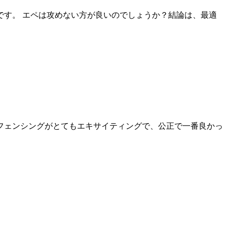
す。 エペは攻めない方が良いのでしょうか？結論は、最適
フェンシングがとてもエキサイティングで、公正で一番良かっ